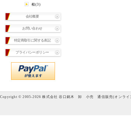
桧(3)
会社概要
お問い合わせ
特定商取引に関する表記
プライバシーポリシー
Copyright © 2005-2026 株式会社 谷口銘木 卸 小売 通信販売(オンラインショップ